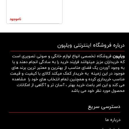
ناموجود
درباره فروشگاه اینترنتی ویلپون
ویلپون
فروشگاه تخصصی انواع لوازم خانگی و صوتی تصویری است
که خریداران عزیز میتوانند فرایند خرید را به سادگی انجام دهند و با
به وجود آوردن یک فضای مناسب از بهترین و معتبر ترین برند های
موجود در این زمینه به خریدار کمک میکند کالای با کیفیت و قیمت
مناسب خریداری کرده و همچنین تمام انتخاب های خود را مشاهده
می کند و این امر باعث خرید بهتر ، آسان تر و آگاهی از امکانات
محصول مورد نظر خود می باشد
دسترسی سریع
درباره ما