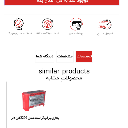
تحویل سریع
پرداخت امن
ضمانت بازگشت کالا
ضمانت اصل بودن کالا
توضیحات
مشخصات
دیدگاه شما
similar products
محصولات مشابه
بخاری برقی آراسته مدل 2200 فن دار