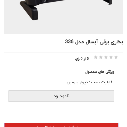
بخاری برقی آبسال مدل 336
0 از 0 رای
ویژگی های محصول
قابلیت نصب : دیوار و زمین
ناموجــود