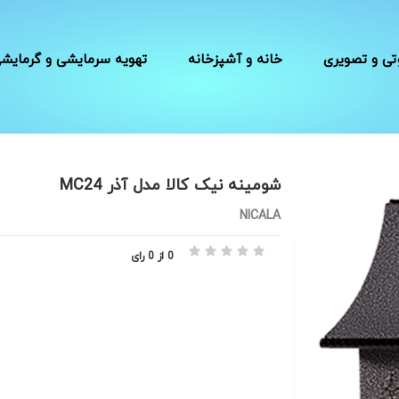
ی و تصویری
خانه و آشپزخانه
تهویه سرمایشی و گرمایش
شومینه نیک کالا مدل آذر MC24
NICALA
0 از 0 رای