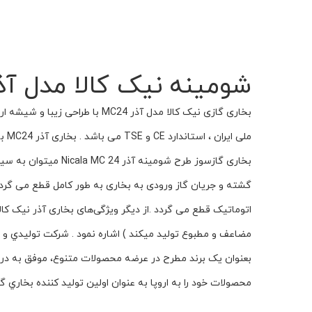
شومینه نیک کالا مدل آذر 24
محصولات خود را به اروپا به عنوان اولين توليد كننده بخاري گ