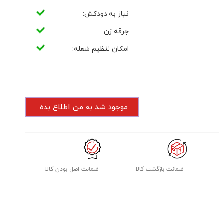
نیاز به دودکش:
جرقه زن:
امکان تنظیم شعله:
ضمانت بازگشت کالا
ضمانت اصل بودن کالا