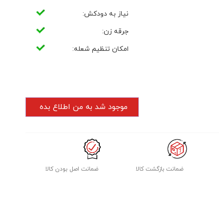
نیاز به دودکش:
جرقه زن:
امکان تنظیم شعله:
ضمانت بازگشت کالا
ضمانت اصل بودن کالا