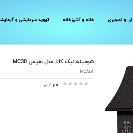
ی و تصویری
خانه و آشپزخانه
تهویه سرمایشی و گرمایش
شومینه نیک کالا مدل نفیس MC30
NICALA
0 از 0 رای