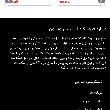
ناموجود
ناموجود
درباره فروشگاه اینترنتی ویلپون
ویلپون
فروشگاه تخصصی انواع لوازم خانگی و صوتی تصویری است
که خریداران عزیز میتوانند فرایند خرید را به سادگی انجام دهند و با
به وجود آوردن یک فضای مناسب از بهترین و معتبر ترین برند های
موجود در این زمینه به خریدار کمک میکند کالای با کیفیت و قیمت
مناسب خریداری کرده و همچنین تمام انتخاب های خود را مشاهده
می کند و این امر باعث خرید بهتر ، آسان تر و آگاهی از امکانات
محصول مورد نظر خود می باشد
دسترسی سریع
درباره ما
راهنمای خرید
قوانین و مقررات