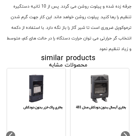
جرقه زده شده و پیلوت روشن می گردد. پس از 10 ثانیه دستگیره
تنظیم را رها کنید. پیلوت روشن خواهد ماند. این کار جهت گرم شدن
ترموکوپل ضروری است تا شیر گاز را باز نگه دارد. با استفاده از دکمه
انتخاب گر حرارتی می توان حرارت دستگاه را در حالت های کم، متوسط
و زیاد تنظیم نمود
similar products
محصولات مشابه
بخاری آبسال بدون دودکش مدل 481
بخاری پاک خزر بدون دودکش