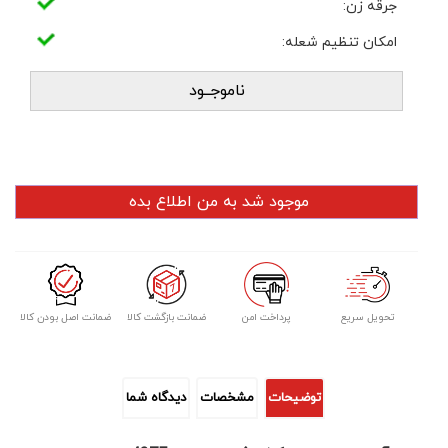
جرقه زن:
امکان تنظیم شعله:
ناموجــود
تحویل سریع
پرداخت امن
ضمانت بازگشت کالا
ضمانت اصل بودن کالا
توضیحات
مشخصات
دیدگاه شما